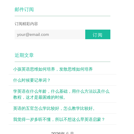
邮件订阅
订阅精彩内容
近期文章
小孩英语思维如何培养，发散思维如何培养
什么时候要记单词？
学英语在什么年龄，什么基础，用什么方法以及什么
教程，这才是最困难的时候。
英语的五官怎么学比较好，怎么教学比较好。
我觉得一岁多听不懂，所以不想这么早英语启蒙？
2026年八月