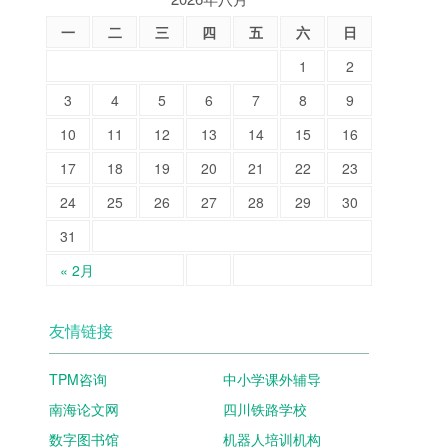
一
二
三
四
五
六
日
1
2
3
4
5
6
7
8
9
10
11
12
13
14
15
16
17
18
19
20
21
22
23
24
25
26
27
28
29
30
31
« 2月
友情链接
TPM咨询
中小学课外辅导
南海论文网
四川铁路学校
数字图书馆
机器人培训机构