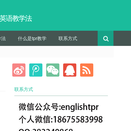
pr英语教学法
学法
什么是tpr教学
联系方式
联系方式