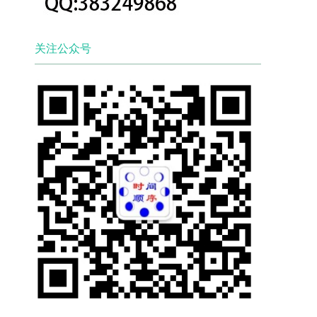
关注公众号