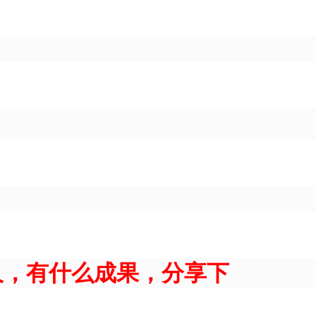
久，有什么成果，分享下