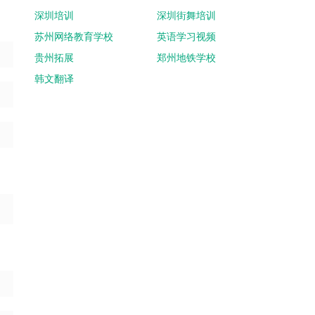
深圳培训
深圳街舞培训
苏州网络教育学校
英语学习视频
贵州拓展
郑州地铁学校
韩文翻译