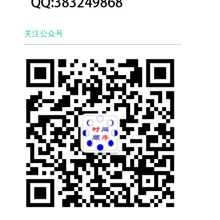
关注公众号