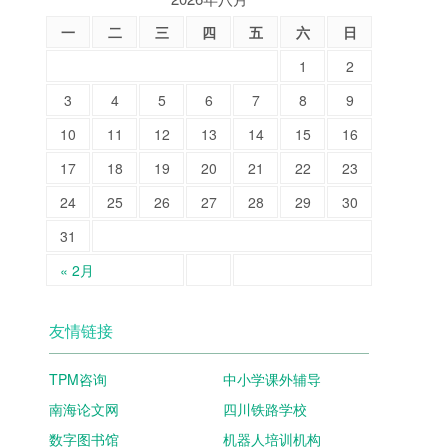
一
二
三
四
五
六
日
1
2
3
4
5
6
7
8
9
10
11
12
13
14
15
16
17
18
19
20
21
22
23
24
25
26
27
28
29
30
31
« 2月
友情链接
TPM咨询
中小学课外辅导
南海论文网
四川铁路学校
数字图书馆
机器人培训机构