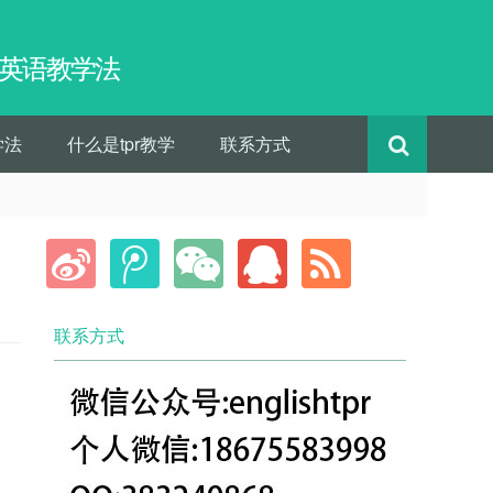
pr英语教学法
学法
什么是tpr教学
联系方式
联系方式