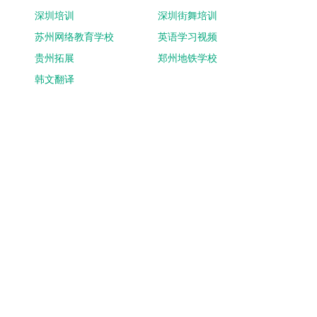
深圳培训
深圳街舞培训
苏州网络教育学校
英语学习视频
贵州拓展
郑州地铁学校
韩文翻译