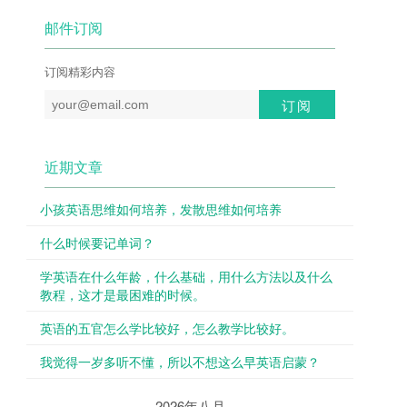
邮件订阅
订阅精彩内容
近期文章
小孩英语思维如何培养，发散思维如何培养
什么时候要记单词？
学英语在什么年龄，什么基础，用什么方法以及什么
教程，这才是最困难的时候。
英语的五官怎么学比较好，怎么教学比较好。
我觉得一岁多听不懂，所以不想这么早英语启蒙？
2026年八月