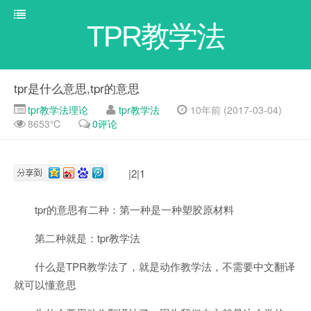
TPR教学法
tpr是什么意思,tpr的意思
tpr教学法理论
tpr教学法
10年前 (2017-03-04)
8653℃
0评论
|2|1
tpr的意思有二种：第一种是一种塑胶原材料
第二种就是：tpr教学法
什么是TPR教学法了，就是动作教学法，不需要中文翻译
就可以懂意思