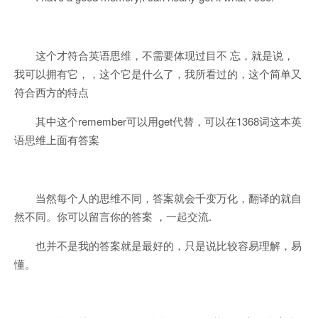
这个才符合英语思维，不需要体现过目不 忘，就是说，
我可以拥有它，，这个它是什么了，我所看过的，这个简单又
符合西方的特点
其中这个remember可以用get代替，可以在1368词这本英
语思维上面有答案
当然每个人的思维不同，答案就会千变万化，翻译的就自
然不同。你可以留言你的答案 ，一起交流.
也并不是我的答案就是最好的，只是说比较容易理解，易
懂。