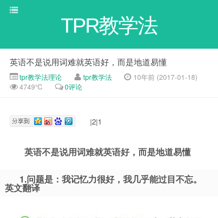
TPR教学法
英语不是说用词难就英语好，而是地道易懂
tpr教学法理论
tpr教学法
10年前 (2017-01-18)
4749℃
0评论
|2|1
英语不是说用词难就英语好，而是地道易懂
1.问题是：我记忆力很好，我几乎能过目不忘。
英文翻译