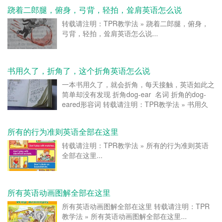
跷着二郎腿，俯身，弓背，轻拍，耸肩英语怎么说
转载请注明：TPR教学法 » 跷着二郎腿，俯身，
弓背，轻拍，耸肩英语怎么说...
书用久了，折角了，这个折角英语怎么说
一本书用久了，就会折角，每天接触，英语如此之
简单却没有发现 折角dog-ear 名词 折角的dog-
eared形容词 转载请注明：TPR教学法 » 书用久
了，折角了，这个折角英语怎么说...
所有的行为准则英语全部在这里
转载请注明：TPR教学法 » 所有的行为准则英语
全部在这里...
所有英语动画图解全部在这里
所有英语动画图解全部在这里 转载请注明：TPR
教学法 » 所有英语动画图解全部在这里...