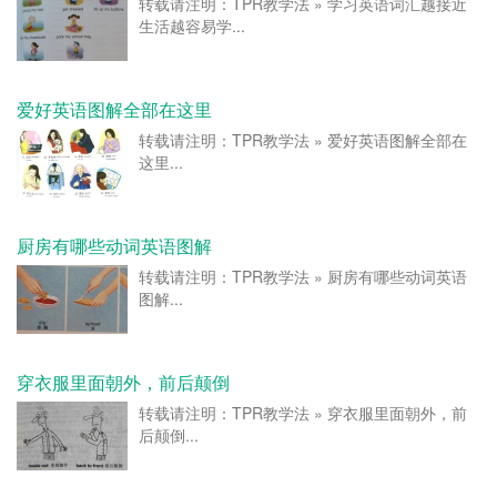
转载请注明：TPR教学法 » 学习英语词汇越接近
生活越容易学...
爱好英语图解全部在这里
转载请注明：TPR教学法 » 爱好英语图解全部在
这里...
厨房有哪些动词英语图解
转载请注明：TPR教学法 » 厨房有哪些动词英语
图解...
穿衣服里面朝外，前后颠倒
转载请注明：TPR教学法 » 穿衣服里面朝外，前
后颠倒...